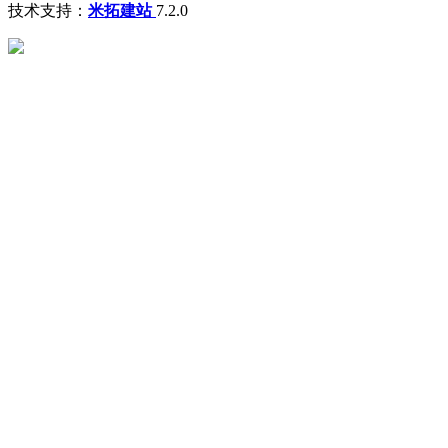
技术支持：
米拓建站
7.2.0