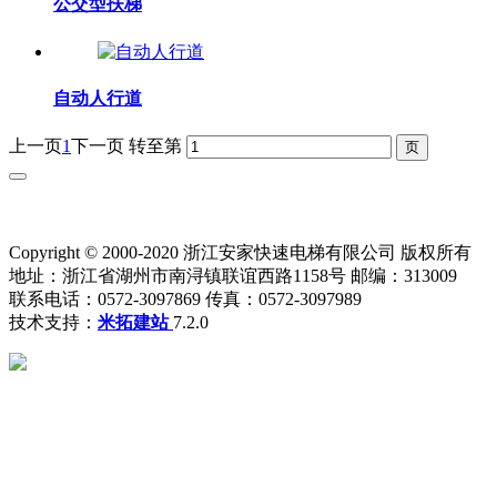
公交型扶梯
自动人行道
上一页
1
下一页
转至第
Copyright © 2000-2020 浙江安家快速电梯有限公司 版权所有
地址：浙江省湖州市南浔镇联谊西路1158号 邮编：313009
联系电话：0572-3097869 传真：0572-3097989
技术支持：
米拓建站
7.2.0