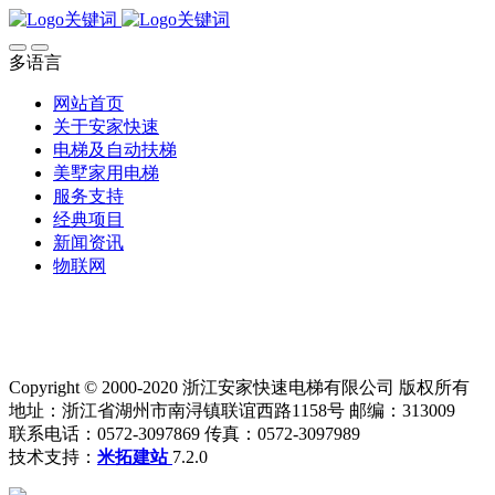
多语言
网站首页
关于安家快速
电梯及自动扶梯
美墅家用电梯
服务支持
经典项目
新闻资讯
物联网
Copyright © 2000-2020 浙江安家快速电梯有限公司 版权所有
地址：浙江省湖州市南浔镇联谊西路1158号 邮编：313009
联系电话：0572-3097869 传真：0572-3097989
技术支持：
米拓建站
7.2.0