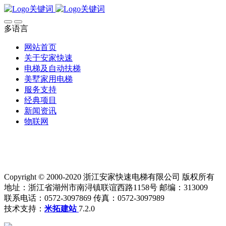
多语言
网站首页
关于安家快速
电梯及自动扶梯
美墅家用电梯
服务支持
经典项目
新闻资讯
物联网
Copyright © 2000-2020 浙江安家快速电梯有限公司 版权所有
地址：浙江省湖州市南浔镇联谊西路1158号 邮编：313009
联系电话：0572-3097869 传真：0572-3097989
技术支持：
米拓建站
7.2.0